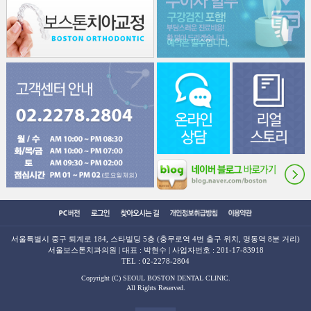
서울특별시 중구 퇴계로 184, 스타빌딩 5층 (충무로역 4번 출구 위치, 명동역 8분 거리)
서울보스톤치과의원 | 대표 : 박현수 | 사업자번호 : 201-17-83918
TEL :
02-2278-2804
Copyright (C) SEOUL BOSTON DENTAL CLINIC.
All Rights Reserved.