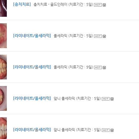
[충치치료]
충치치료 - 골드인레이 (치료기간 : 5일)
[라미네이트/올세라믹]
올세라믹 (치료기간 : 5일)
[라미네이트/올세라믹]
올세라믹 (치료기간 : 9일)
[라미네이트/올세라믹]
앞니 올세라믹 (치료기간 : 5일)
[라미네이트/올세라믹]
앞니 올세라믹 (치료기간 : 5일)