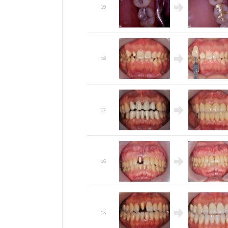
19
18
17
16
15